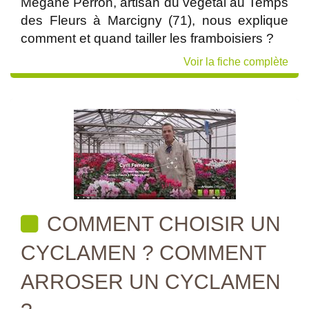
Mégane Perron, artisan du végétal au Temps
des Fleurs à Marcigny (71), nous explique
comment et quand tailler les framboisiers ?
Voir la fiche complète
COMMENT CHOISIR UN
CYCLAMEN ? COMMENT
ARROSER UN CYCLAMEN