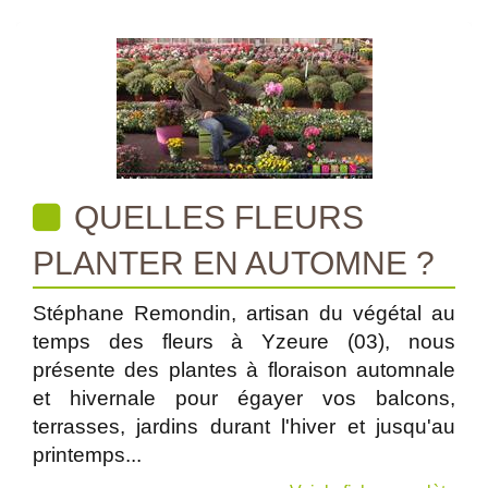
QUELLES FLEURS
PLANTER EN AUTOMNE ?
Stéphane Remondin, artisan du végétal au
temps des fleurs à Yzeure (03), nous
présente des plantes à floraison automnale
et hivernale pour égayer vos balcons,
terrasses, jardins durant l'hiver et jusqu'au
printemps...