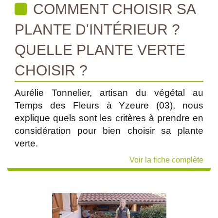
COMMENT CHOISIR SA
PLANTE D'INTÉRIEUR ?
QUELLE PLANTE VERTE
CHOISIR ?
Aurélie Tonnelier, artisan du végétal au
Temps des Fleurs à Yzeure (03), nous
explique quels sont les critères à prendre en
considération pour bien choisir sa plante
verte.
Voir la fiche complète