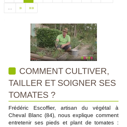
…
»
»»
COMMENT CULTIVER,
TAILLER ET SOIGNER SES
TOMATES ?
Frédéric Escoffier, artisan du végétal à
Cheval Blanc (84), nous explique comment
entretenir ses pieds et plant de tomates :