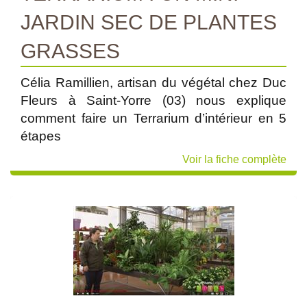
JARDIN SEC DE PLANTES
GRASSES
Célia Ramillien, artisan du végétal chez Duc
Fleurs à Saint-Yorre (03) nous explique
comment faire un Terrarium d’intérieur en 5
étapes
Voir la fiche complète