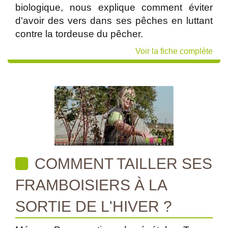
biologique, nous explique comment éviter
d'avoir des vers dans ses pêches en luttant
contre la tordeuse du pêcher.
Voir la fiche complète
COMMENT TAILLER SES
FRAMBOISIERS À LA
SORTIE DE L'HIVER ?