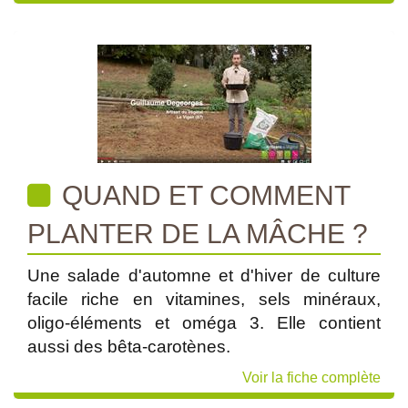
QUAND ET COMMENT
PLANTER DE LA MÂCHE ?
Une salade d'automne et d'hiver de culture
facile riche en vitamines, sels minéraux,
oligo-éléments et oméga 3. Elle contient
aussi des bêta-carotènes.
Voir la fiche complète