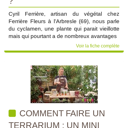
?
Cyril Ferrière, artisan du végétal chez
Ferrière Fleurs à l'Arbresle (69), nous parle
du cyclamen, une plante qui parait vieillotte
mais qui pourtant a de nombreux avantages
Voir la fiche complète
COMMENT FAIRE UN
TERRARIUM : UN MINI