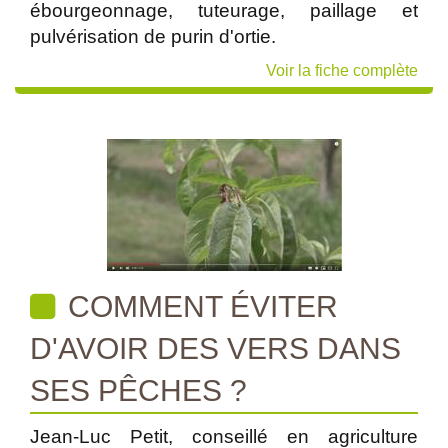
ébourgeonnage, tuteurage, paillage et
pulvérisation de purin d'ortie.
Voir la fiche complète
COMMENT ÉVITER
D'AVOIR DES VERS DANS
SES PÊCHES ?
Jean-Luc Petit, conseillé en agriculture