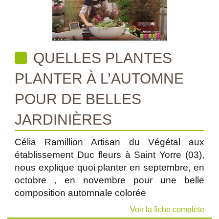
QUELLES PLANTES
PLANTER À L’AUTOMNE
POUR DE BELLES
JARDINIÈRES
Célia Ramillion Artisan du Végétal aux
établissement Duc fleurs à Saint Yorre (03),
nous explique quoi planter en septembre, en
octobre , en novembre pour une belle
composition automnale colorée
Voir la fiche complète