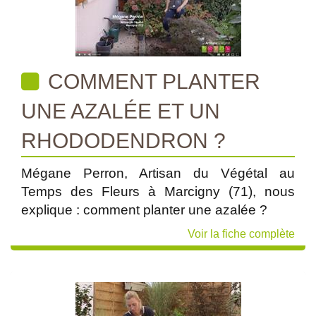
COMMENT PLANTER
UNE AZALÉE ET UN
RHODODENDRON ?
Mégane Perron, Artisan du Végétal au
Temps des Fleurs à Marcigny (71), nous
explique : comment planter une azalée ?
Voir la fiche complète