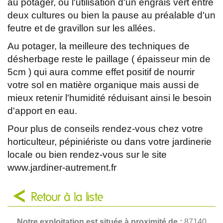
au potager, ou l'utilisation d'un engrais vert entre
deux cultures ou bien la pause au préalable d'un
feutre et de gravillon sur les allées.
Au potager, la meilleure des techniques de
désherbage reste le paillage ( épaisseur min de
5cm ) qui aura comme effet positif de nourrir
votre sol en matière organique mais aussi de
mieux retenir l'humidité réduisant ainsi le besoin
d'apport en eau.
Pour plus de conseils rendez-vous chez votre
horticulteur, pépiniériste ou dans votre jardinerie
locale ou bien rendez-vous sur le site
www.jardiner-autrement.fr
Retour à la liste
Notre exploitation est située à proximité de :
87140