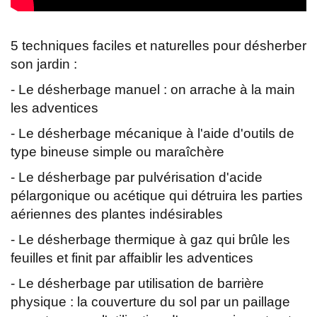
5 techniques faciles et naturelles pour désherber
son jardin :
- Le désherbage manuel : on arrache à la main
les adventices
- Le désherbage mécanique à l'aide d'outils de
type bineuse simple ou maraîchère
- Le désherbage par pulvérisation d'acide
pélargonique ou acétique qui détruira les parties
aériennes des plantes indésirables
- Le désherbage thermique à gaz qui brûle les
feuilles et finit par affaiblir les adventices
- Le désherbage par utilisation de barrière
physique : la couverture du sol par un paillage