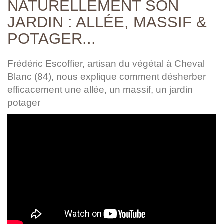
NATURELLEMENT SON
JARDIN : ALLÉE, MASSIF &
POTAGER...
Frédéric Escoffier, artisan du végétal à Cheval
Blanc (84), nous explique comment désherber
efficacement une allée, un massif, un jardin
potager