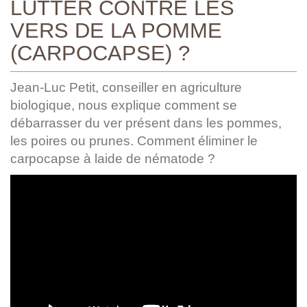
LUTTER CONTRE LES
VERS DE LA POMME
(CARPOCAPSE) ?
Jean-Luc Petit, conseiller en agriculture
biologique, nous explique comment se
débarrasser du ver présent dans les pommes,
les poires ou prunes. Comment éliminer le
carpocapse à laide de nématode ?