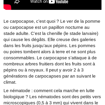
Le carpocapse, c'est quoi ? Le ver de la pomme
ou carpocapse est un papillon nocturne au
stade adulte. C’est la chenille (le stade larvaire)
qui cause les dégâts. Elle creuse des galeries
dans les fruits jusqu’aux pépins. Les pommes
ou poires tombent alors à terre et ne sont plus
consommables. Le carpocapse s’attaque à de
nombreux arbres fruitiers dont les fruits sont à
pépins ou à noyaux. Il peut y avoir 2 à 3
générations de carpocapses par an suivant le
climat.
Le nématode : comment cela marche en lutte
biologique ? Les nématodes sont des petits vers
microscopiques (0,5 à 3 mm) qui vivent dans le