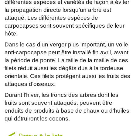
différentes espèces et variétés de façon à éviter
la propagation directe lorsqu’un arbre est
attaqué. Les différentes espèces de
carpocapses sont souvent spécifiques de leur
hôte.
Dans le cas d’un verger plus important, un voile
anti-carpocapse peut être installé fin avril, avant
la période de ponte. La taille de la maille de ces
filets réduit aussi les dégâts dus à la tordeuse
orientale. Ces filets protègent aussi les fruits des
attaques d’oiseaux.
Durant l’hiver, les troncs des arbres dont les
fruits sont souvent attaqués, peuvent être
enduits de produits à base de chaux ou d’huiles
qui détruiront les cocons.