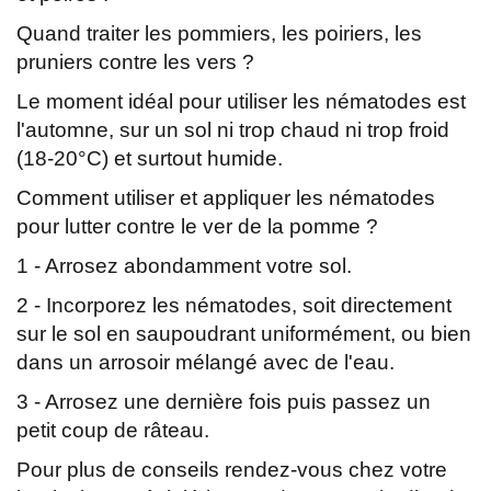
Quand traiter les pommiers, les poiriers, les
pruniers contre les vers ?
Le moment idéal pour utiliser les nématodes est
l'automne, sur un sol ni trop chaud ni trop froid
(18-20°C) et surtout humide.
Comment utiliser et appliquer les nématodes
pour lutter contre le ver de la pomme ?
1 - Arrosez abondamment votre sol.
2 - Incorporez les nématodes, soit directement
sur le sol en saupoudrant uniformément, ou bien
dans un arrosoir mélangé avec de l'eau.
3 - Arrosez une dernière fois puis passez un
petit coup de râteau.
Pour plus de conseils rendez-vous chez votre