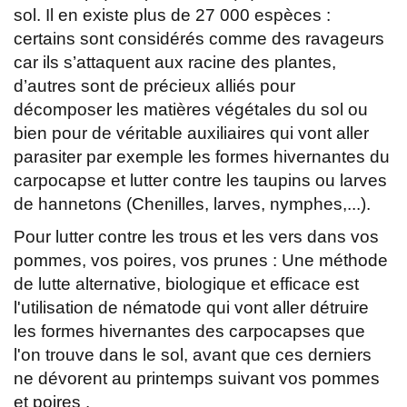
sol. Il en existe plus de 27 000 espèces :
certains sont considérés comme des ravageurs
car ils s’attaquent aux racine des plantes,
d’autres sont de précieux alliés pour
décomposer les matières végétales du sol ou
bien pour de véritable auxiliaires qui vont aller
parasiter par exemple les formes hivernantes du
carpocapse et lutter contre les taupins ou larves
de hannetons (Chenilles, larves, nymphes,...).
Pour lutter contre les trous et les vers dans vos
pommes, vos poires, vos prunes : Une méthode
de lutte alternative, biologique et efficace est
l'utilisation de nématode qui vont aller détruire
les formes hivernantes des carpocapses que
l'on trouve dans le sol, avant que ces derniers
ne dévorent au printemps suivant vos pommes
et poires .