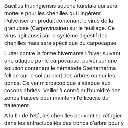
Bacillus thuringiensis souche kurstaki qui sera
mortelle pour les chenilles qui l’ingèrent.
Pulvériser un produit contenant le virus de la
granulose (Carpovirusine) sur le feuillage. Ce
virus agit aussi sur le système digestif des
chenilles mais sera spécifique du carpocapse.
Lutter contre la forme hivernante L’hiver suivant
une attaque par le carpocapse, pulvériser une
solution contenant le nématode Steinernerma
feltiae sur le sol au pied des arbres ou sur les
troncs. Ce ver microscopique s’attaque aux
cocons abrités. Veiller à contrôler l’humidité des
zones traitées pour maintenir l’efficacité du
traitement.
A la fin de l’été, les chenilles peuvent se réfugier
dans les anfractuosités des troncs d’arbre pour y