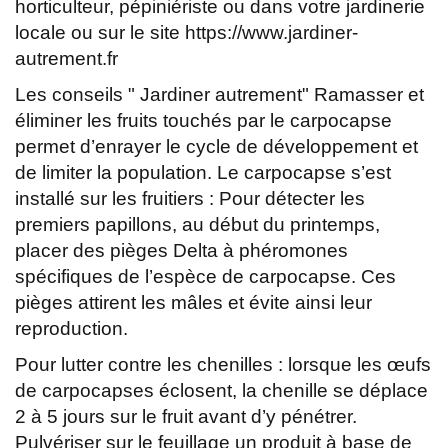
horticulteur, pépiniériste ou dans votre jardinerie
locale ou sur le site https://www.jardiner-
autrement.fr
Les conseils " Jardiner autrement" Ramasser et
éliminer les fruits touchés par le carpocapse
permet d’enrayer le cycle de développement et
de limiter la population. Le carpocapse s’est
installé sur les fruitiers : Pour détecter les
premiers papillons, au début du printemps,
placer des pièges Delta à phéromones
spécifiques de l’espèce de carpocapse. Ces
pièges attirent les mâles et évite ainsi leur
reproduction.
Pour lutter contre les chenilles : lorsque les œufs
de carpocapses éclosent, la chenille se déplace
2 à 5 jours sur le fruit avant d’y pénétrer.
Pulvériser sur le feuillage un produit à base de