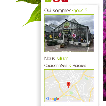
Qui sommes
-nous ?
Nous
situer
Coordonnées
&
Horaires