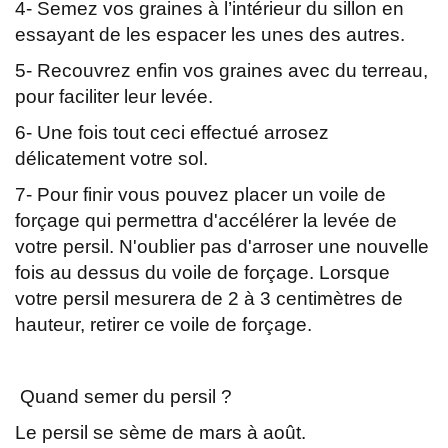
4- Semez vos graines à l’intérieur du sillon en
essayant de les espacer les unes des autres.
5- Recouvrez enfin vos graines avec du terreau,
pour faciliter leur levée.
6- Une fois tout ceci effectué arrosez
délicatement votre sol.
7- Pour finir vous pouvez placer un voile de
forçage qui permettra d'accélérer la levée de
votre persil. N'oublier pas d'arroser une nouvelle
fois au dessus du voile de forçage. Lorsque
votre persil mesurera de 2 à 3 centimètres de
hauteur, retirer ce voile de forçage.
Quand semer du persil ?
Le persil se sème de mars à août.