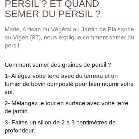
PERSIL ? ET QUAND
SEMER DU PERSIL ?
Marie, Artisan du Végétal au Jardin de Plaisance
au Vigen (87), nous explique comment semer du
persil
Comment semer des graines de persil ?
1- Allégez votre terre avec du terreau et un
fumier de bovin composté pour bien nourrir votre
sol.
2- Mélangez le tout en surface avec votre terre
de jardin.
3- Faites un sillon de 2 à 3 centimètres de
profondeur.