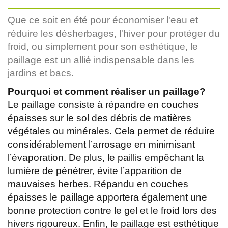
Que ce soit en été pour économiser l'eau et
réduire les désherbages, l'hiver pour protéger du
froid, ou simplement pour son esthétique, le
paillage est un allié indispensable dans les
jardins et bacs.
Pourquoi et comment réaliser un paillage?
Le paillage consiste à répandre en couches
épaisses sur le sol des débris de matières
végétales ou minérales. Cela permet de réduire
considérablement l’arrosage en minimisant
l’évaporation. De plus, le paillis empêchant la
lumière de pénétrer, évite l’apparition de
mauvaises herbes. Répandu en couches
épaisses le paillage apportera également une
bonne protection contre le gel et le froid lors des
hivers rigoureux. Enfin, le paillage est esthétique