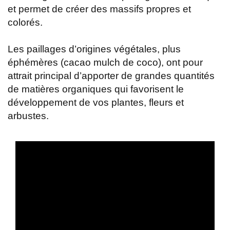
et permet de créer des massifs propres et
colorés.
Les paillages d’origines végétales, plus
éphémères (cacao mulch de coco), ont pour
attrait principal d’apporter de grandes quantités
de matières organiques qui favorisent le
développement de vos plantes, fleurs et
arbustes.