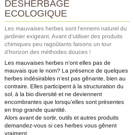
DÉSHERBAGE
ECOLOGIQUE
Les mauvaises herbes sont l’ennemi naturel du
jardinier exigeant. Avant d’utiliser des produits
chimiques peu ragoûtants faisons un tour
d’horizon des méthodes douces !
Les mauvaises herbes n’ont elles pas de
mauvais que le nom? La présence de quelques
herbes indésirables n’est pas gênante, bien au
contraire. Elles participent à la structuration du
sol, à la bio diversité et ne deviennent
encombrantes que lorsqu’elles sont présentes
en trop grande quantité.
Alors avant de sortir, outils et autres produits
demandez-vous si ces herbes vous gênent
vraiment.